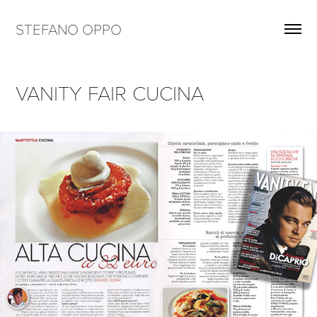
STEFANO OPPO
VANITY FAIR CUCINA