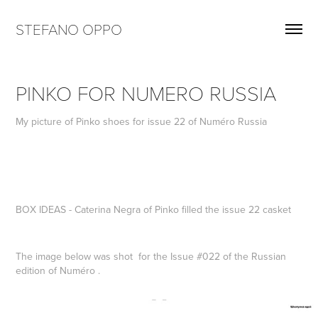
STEFANO OPPO
PINKO FOR NUMERO RUSSIA
My picture of Pinko shoes for issue 22 of Numéro Russia
BOX IDEAS - Caterina Negra of Pinko filled the issue 22 casket
The image below was shot for the Issue #022 of the Russian
edition of Numéro .