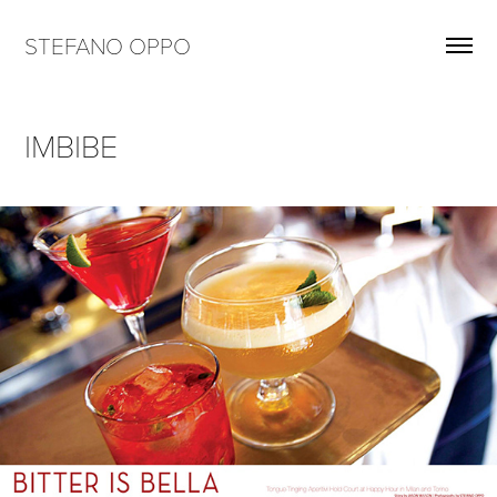
STEFANO OPPO
IMBIBE