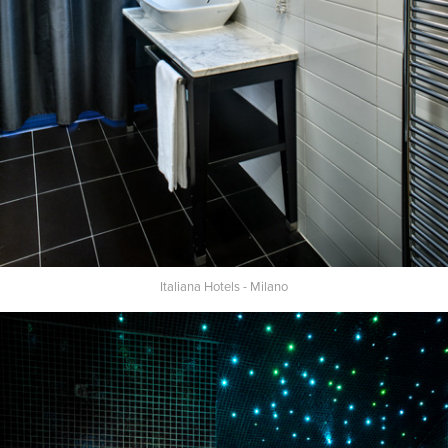
Italiana Hotels - Milano