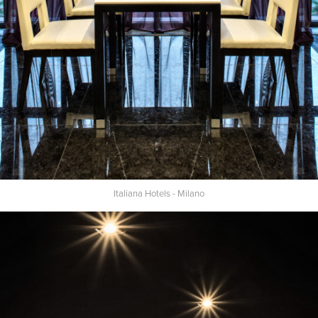
Italiana Hotels - Milano