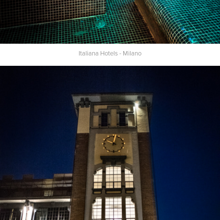
Italiana Hotels - Milano