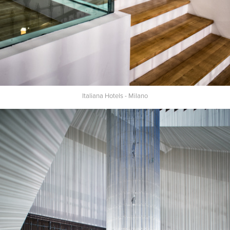
Italiana Hotels - Milano