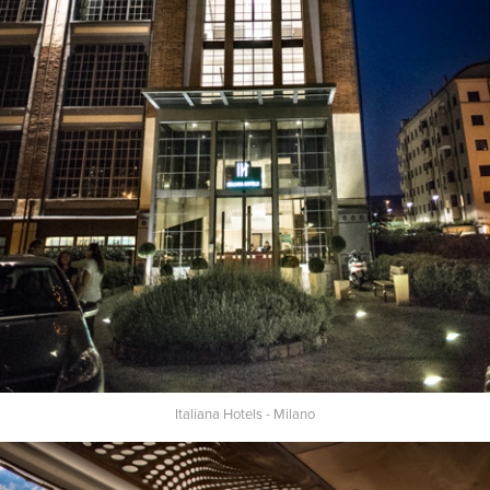
Italiana Hotels - Milano