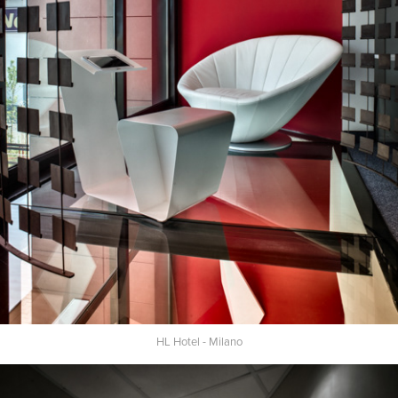
HL Hotel - Milano