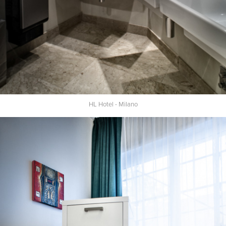
HL Hotel - Milano