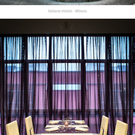
Italiana Hotels - Milano