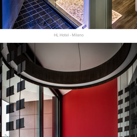
HL Hotel - Milano