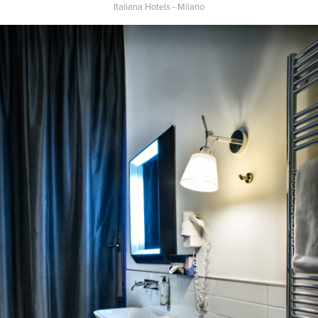
Italiana Hotels - Milano