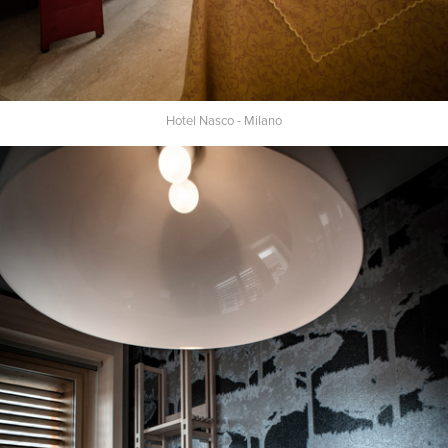
Hotel Nasco - Milano