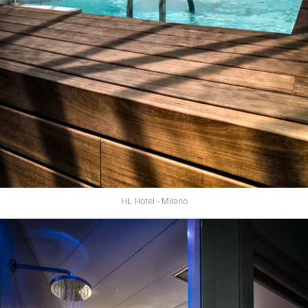
HL Hotel - Milano