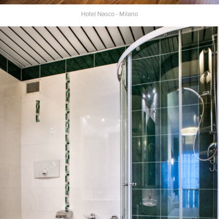
Hotel Nasco - Milano