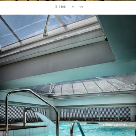
HL Hotel - Milano