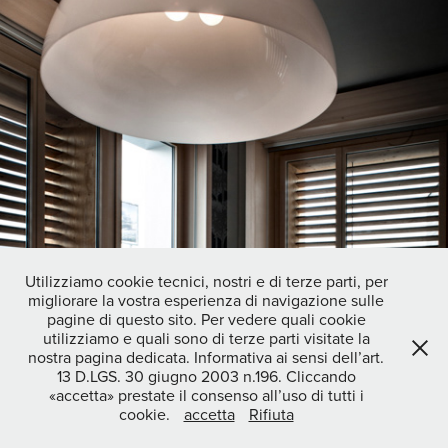
Utilizziamo cookie tecnici, nostri e di terze parti, per
migliorare la vostra esperienza di navigazione sulle
pagine di questo sito. Per vedere quali cookie
utilizziamo e quali sono di terze parti visitate la
nostra pagina dedicata. Informativa ai sensi dell’art.
13 D.LGS. 30 giugno 2003 n.196. Cliccando
«accetta» prestate il consenso all’uso di tutti i
cookie.
accetta
Rifiuta