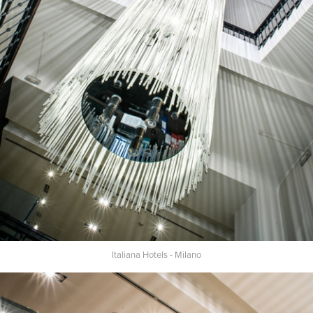
Italiana Hotels - Milano