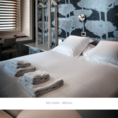
NU Hotel - Milano