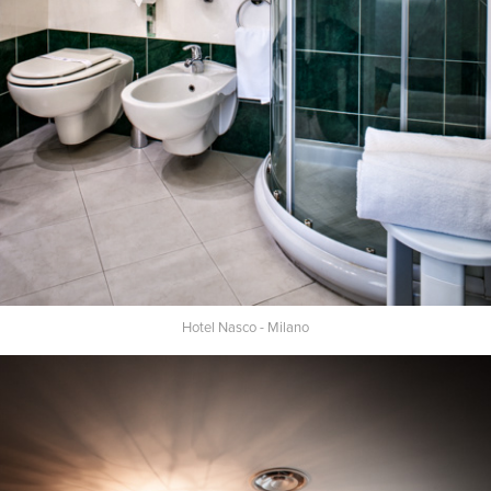
Hotel Nasco - Milano