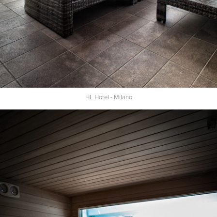
HL Hotel - Milano