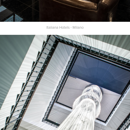
Italiana Hotels - Milano