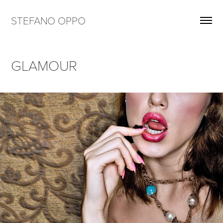
STEFANO OPPO
GLAMOUR