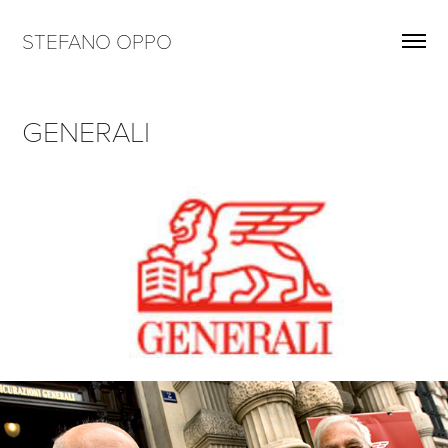
STEFANO OPPO
GENERALI