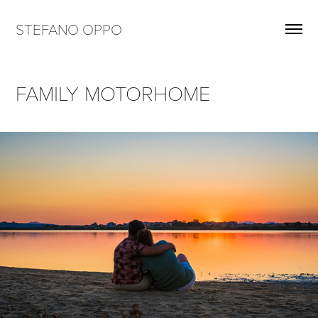
STEFANO OPPO
FAMILY MOTORHOME