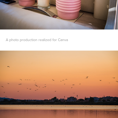
A photo production realized for Canva