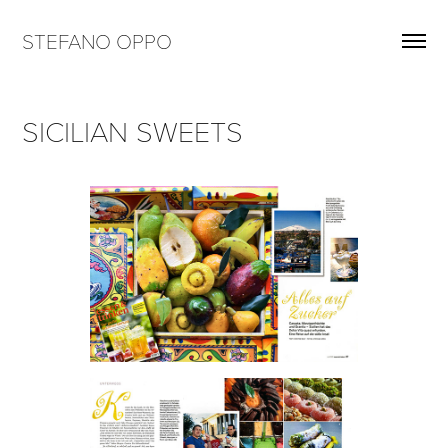
STEFANO OPPO
SICILIAN SWEETS