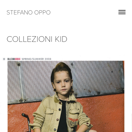
STEFANO OPPO
COLLEZIONI KID