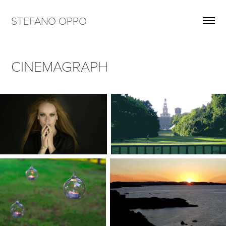
STEFANO OPPO
CINEMAGRAPH