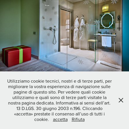
Utilizziamo cookie tecnici, nostri e di terze parti, per
migliorare la vostra esperienza di navigazione sulle
pagine di questo sito. Per vedere quali cookie
utilizziamo e quali sono di terze parti visitate la
nostra pagina dedicata. Informativa ai sensi dell’art.
13 D.LGS. 30 giugno 2003 n.196. Cliccando
«accetta» prestate il consenso all’uso di tutti i
cookie.
accetta
Rifiuta