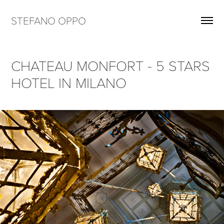
STEFANO OPPO
CHATEAU MONFORT - 5 STARS 
HOTEL IN MILANO