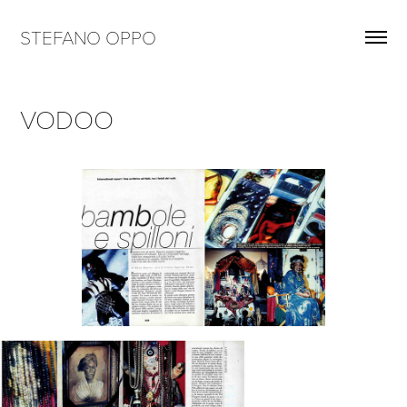
STEFANO OPPO
VODOO